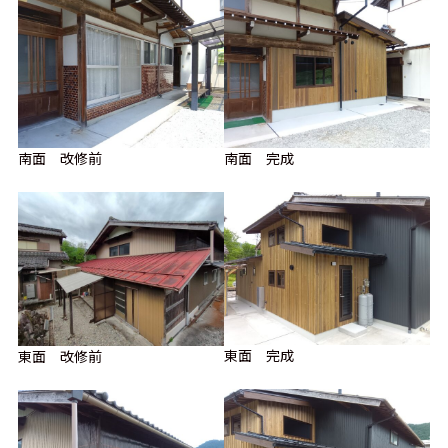
南面 改修前
南面 完成
東面 完成
東面 改修前