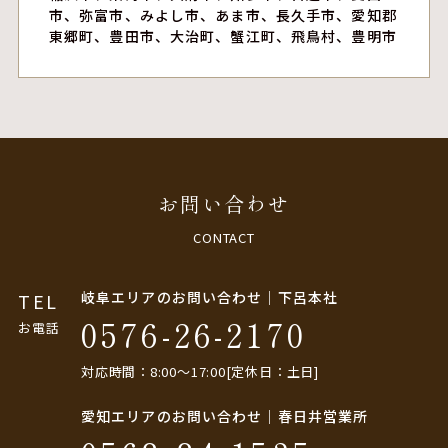
市、弥富市、みよし市、あま市、長久手市、愛知郡
東郷町、豊田市、大治町、蟹江町、飛鳥村、豊明市
お問い合わせ
CONTACT
岐阜エリアのお問い合わせ｜下呂本社
TEL
0576-26-2170
お電話
対応時間：8:00〜17:00[定休日：土日]
愛知エリアのお問い合わせ｜春日井営業所