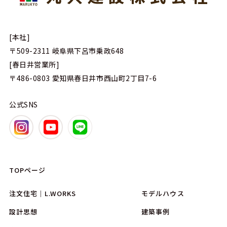
[本社]
〒509-2311
岐阜県下呂市乗政648
[春日井営業所]
〒486-0803
愛知県春日井市西山町2丁目7-6
公式SNS
TOPページ
注文住宅｜L.WORKS
モデルハウス
設計思想
建築事例