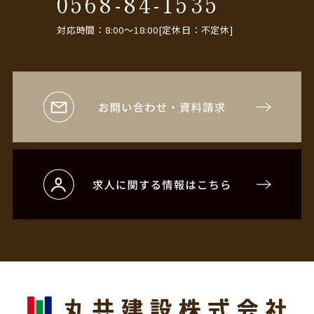
0568-84-1535
対応時間：8:00〜18:00[定休日：不定休]