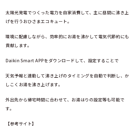
太陽光発電でつくった電力を自家消費して、主に昼間に沸き上
げを行うおひさまエコキュート。
環境に配慮しながら、効率的にお湯を沸かして電気代節約にも
貢献します。
Daikin Smart APPをダウンロードして、設定することで
天気予報と連動して沸き上げのタイミングを自動で判断し、か
しこくお湯を沸き上げます。
外出先から帰宅時間に合わせて、お湯はりの設定等も可能で
す。
【参考サイト】