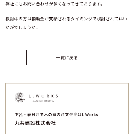
弊社にもお問い合わせが多くなってきております。
検討中の方は補助金が支給されるタイミングで検討されてはい
かがでしょうか。
一覧に戻る
下呂・春日井で木の家の注文住宅はL.Works
丸共建設株式会社