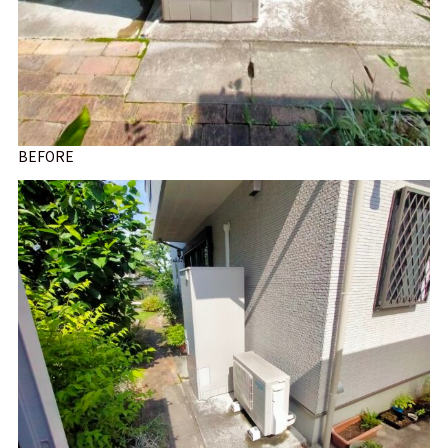
BEFORE