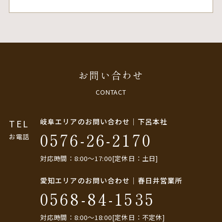
お問い合わせ
CONTACT
岐阜エリアのお問い合わせ｜下呂本社
TEL
0576-26-2170
お電話
対応時間：8:00〜17:00[定休日：土日]
愛知エリアのお問い合わせ｜春日井営業所
0568-84-1535
対応時間：8:00〜18:00[定休日：不定休]