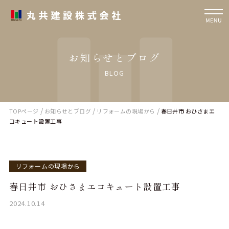
お知らせとブログ
BLOG
/
/
/
TOPページ
お知らせとブログ
リフォームの現場から
春日井市 おひさまエ
コキュート設置工事
リフォームの現場から
春日井市 おひさまエコキュート設置工事
2024.10.14