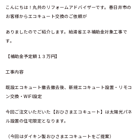
こんにちは！丸共のリフォームアドバイザーです。春日井市の
お客様からエコキュート交換のご依頼が
ありましたのでご紹介します。給湯省エネ補助金対象工事で
す。
【補助金予定額１３万円】
工事内容
既設エコキュート撤去撤去後、新規エコキュート設置・リモコ
ン交換・WIFI設定
今回ご注文いただいた【おひさまエコキュート】は太陽光パネ
ル設置の住宅限定となります。
（今回はダイキン製おひさまエコキュートをご提案）