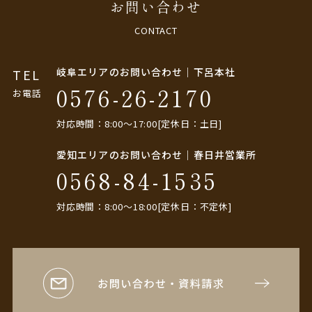
お問い合わせ
CONTACT
岐阜エリアのお問い合わせ｜下呂本社
TEL
0576-26-2170
お電話
対応時間：8:00〜17:00[定休日：土日]
愛知エリアのお問い合わせ｜春日井営業所
0568-84-1535
対応時間：8:00〜18:00[定休日：不定休]