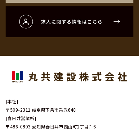
[本社]
〒509-2311
岐阜県下呂市乗政648
[春日井営業所]
〒486-0803
愛知県春日井市西山町2丁目7-6