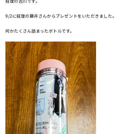
経理の古川です。
9/2に経理の藤井さんからプレゼントをいただきました。
何かたくさん詰まったボトルです。