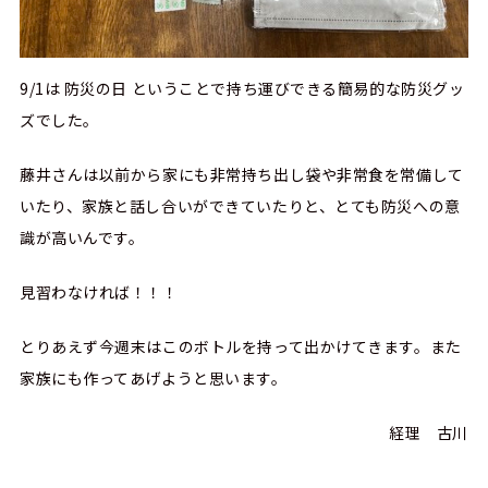
9/1は 防災の日 ということで持ち運びできる簡易的な防災グッ
ズでした。
藤井さんは以前から家にも非常持ち出し袋や非常食を常備して
いたり、家族と話し合いができていたりと、とても防災への意
識が高いんです。
見習わなければ！！！
とりあえず今週末はこのボトルを持って出かけてきます。また
家族にも作ってあげようと思います。
経理 古川