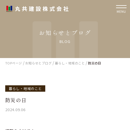
お知らせとブログ
BLOG
/
/
/
TOPページ
お知らせとブログ
暮らし・地域のこと
防災の日
暮らし・地域のこと
防災の日
2024.09.06