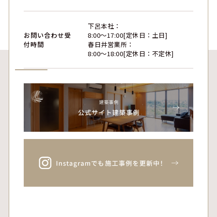
下呂本社：
お問い合わせ受
8:00〜17:00[定休日：土日]
付時間
春日井営業所：
8:00〜18:00[定休日：不定休]