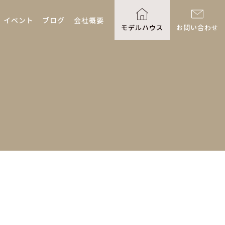
イベント
ブログ
会社概要
モデルハウス
お問い合わせ