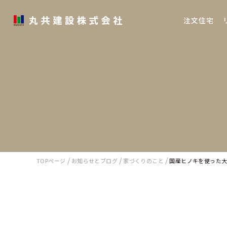
注文住宅
/
/
/
TOPページ
お知らせとブログ
家づくりのこと
国産ヒノキを使った