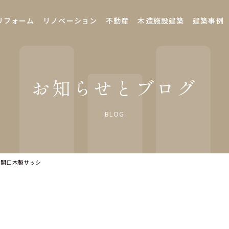
リフォーム
リノベーション
不動産
木造施設建築
建築事例
お知らせとブログ
BLOG
大開口木製サッシ