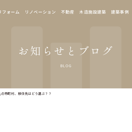
リフォーム
リノベーション
不動産
木造施設建築
建築事例
お知らせとブログ
BLOG
以上の市町村、移住先はどう選ぶ？？