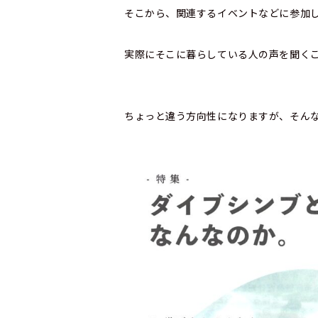
そこから、関連するイベントなどに参加
実際にそこに暮らしている人の声を聞く
ちょっと違う方向性になりますが、そん