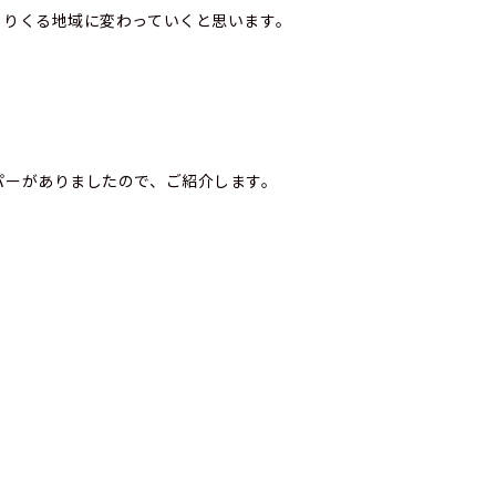
くりくる地域に変わっていくと思います。
パーがありましたので、ご紹介します。