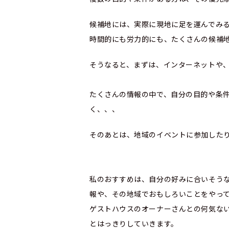
候補地には、実際に現地に足を運んでみ
時間的にも労力的にも、たくさんの候補
そうなると、まずは、インターネットや
たくさんの情報の中で、自分の目的や条
く、、、
そのあとは、地域のイベントに参加した
私のおすすめは、自分の好みに合いそう
報や、その地域でおもしろいことをやっ
ゲストハウスのオーナーさんとの何気な
とはっきりしていきます。