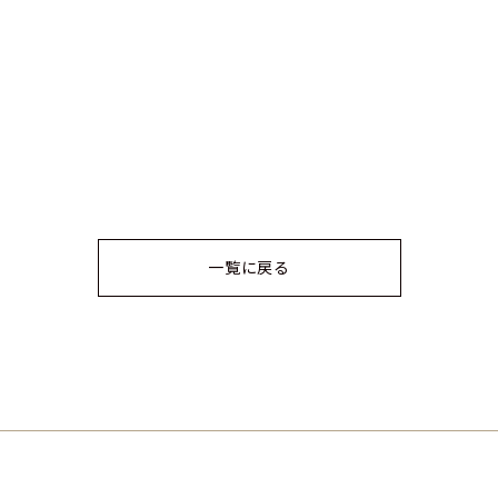
一覧に戻る