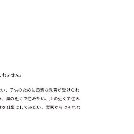
しれません。
たい、子供のために良質な教育が受けられ
い、海の近くで住みたい、川の近くで住み
業を仕事にしてみたい、実家からはそれな