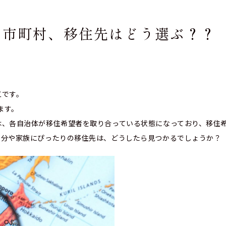
上の市町村、移住先はどう選ぶ？？
江です。
ます。
は、各自治体が移住希望者を取り合っている状態になっており、移住
自分や家族にぴったりの移住先は、どうしたら見つかるでしょうか？