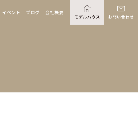
イベント
ブログ
会社概要
モデルハウス
お問い合わせ