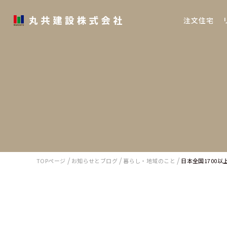
注文住宅
/
/
/
TOPページ
お知らせとブログ
暮らし・地域のこと
日本全国1700