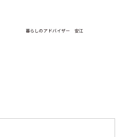
暮らしのアドバイザー 安江