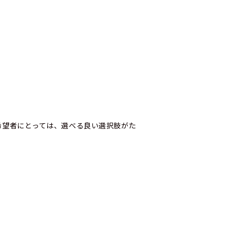
希望者にとっては、選べる良い選択肢がた