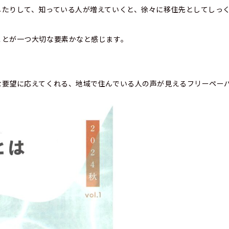
したりして、知っている人が増えていくと、徐々に移住先としてしっ
ことが一つ大切な要素かなと感じます。
な要望に応えてくれる、地域で住んでいる人の声が見えるフリーペー