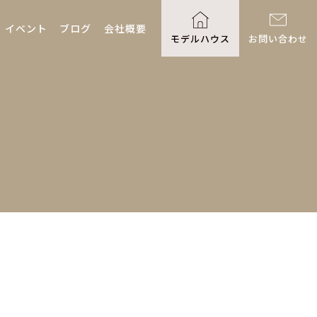
イベント
ブログ
会社概要
モデルハウス
お問い合わせ