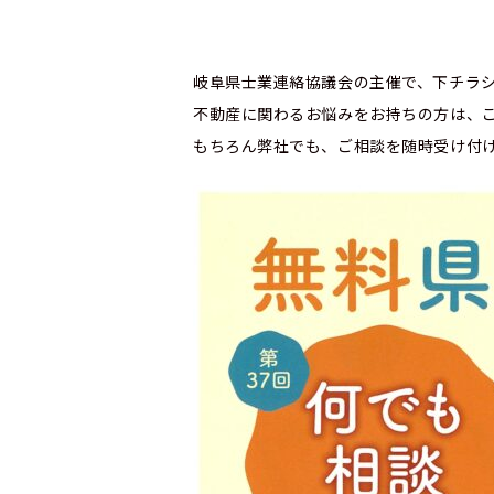
岐阜県士業連絡協議会の主催で、下チラ
不動産に関わるお悩みをお持ちの方は、
もちろん弊社でも、ご相談を随時受け付け