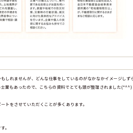
かもしれませんが、どんな仕事をしているのがなかなかイメージしず
士業もあったので、こちらの資料でとても頭が整理されました(*^^)
ポートをさせていただくことが多くあります。
です。