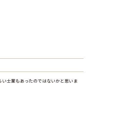
らい士業もあったのではないかと思いま