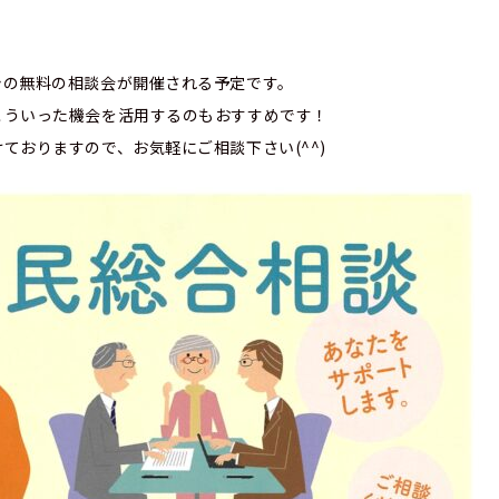
シの無料の相談会が開催される予定です。
こういった機会を活用するのもおすすめです！
ておりますので、お気軽にご相談下さい(^^)