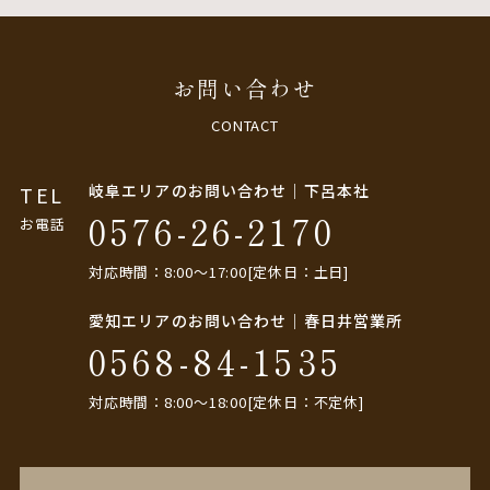
お問い合わせ
CONTACT
岐阜エリアのお問い合わせ｜下呂本社
TEL
0576-26-2170
お電話
対応時間：8:00〜17:00[定休日：土日]
愛知エリアのお問い合わせ｜春日井営業所
0568-84-1535
対応時間：8:00〜18:00[定休日：不定休]