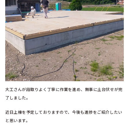
大工さんが段取りよく丁寧に作業を進め、無事に土台伏せが完
了しました。
近日上棟を予定しておりますので、今後も進捗をご紹介したい
と思います。