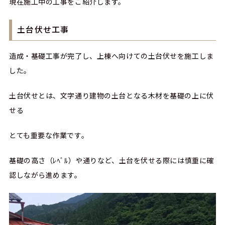
現在施工中の工事をご紹介します。
土台伏せ工事
造成・基礎工事が完了し、上棟へ向けての土台伏せを施工しま
した。
土台伏せとは、文字通り建物の土台となる木材を基礎の上に伏
せる
とても重要な作業です。
基礎の高さ（ﾚﾍﾞﾙ）や通りなど、土台を伏せる際には慎重に確
認しながら進めます。