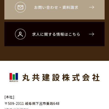
[本社]
〒509-2311
岐阜県下呂市乗政648