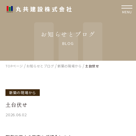
お知らせとブログ
BLOG
/
/
/
TOPページ
お知らせとブログ
新築の現場から
土台伏せ
新築の現場から
土台伏せ
2026.06.02