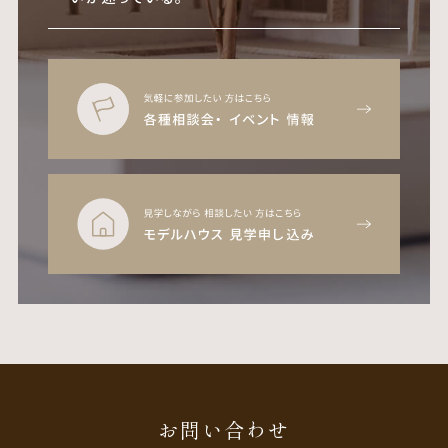
お問い合わせ