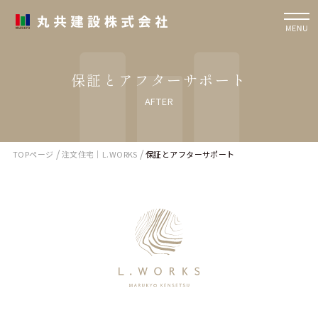
保証とアフターサポート
AFTER
/
/
TOPページ
注文住宅｜L.WORKS
保証とアフターサポート