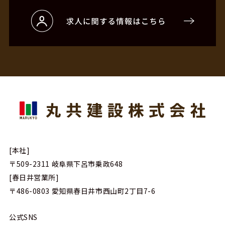
[本社]
〒509-2311
岐阜県下呂市乗政648
[春日井営業所]
〒486-0803
愛知県春日井市西山町2丁目7-6
公式SNS