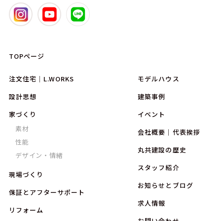
TOPページ
注文住宅｜L.WORKS
モデルハウス
設計思想
建築事例
家づくり
イベント
素材
会社概要｜代表挨拶
性能
丸共建設の歴史
デザイン・情緒
スタッフ紹介
現場づくり
お知らせとブログ
保証とアフターサポート
求人情報
リフォーム
お問い合わせ