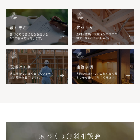
家づくり無料相談会