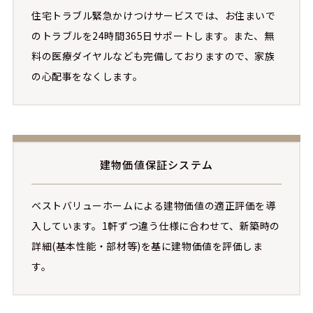
住宅トラブル緊急かけつけサービスでは、お住まいで
のトラブルを24時間365日サポートします。また、無
料の医療ダイヤルなども完備しておりますので、家族
の心配事をなくします。
建物価値保証システム
ベストバリューホームによる建物価値の適正評価を導
入しています。1軒ずつ違う仕様に合わせて、新築時の
詳細(基本性能・部材等)を基に建物価値を評価しま
す。