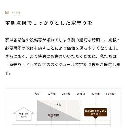
Point
定期点検でしっかりとした家守りを
家は各部位や設備等が壊れてしまう前の適切な時期に、点検・
必要箇所の改修を施すことにより価値を保ちやすくなります。
さらに永く、より快適にお住まいいただくために、私たちは
「家守り」として以下のスケジュールで定期点検をご提供しま
す。