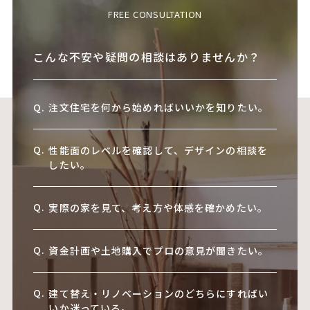
FREE CONSULTATION
こんな不安や疑問の相談はありませんか？
注文住宅を何から始めればいいかを知りたい。
性能面のレベルを確認して、デザインの相談を
したい。
実際の家を見て、考え方や体感を確かめたい。
資金計画や土地購入でプロの意見が聞きたい。
建て替え・リノベーションのどちらにすればい
いか迷っている。