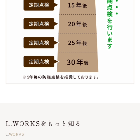
L.WORKSをもっと知る
L.WORKS