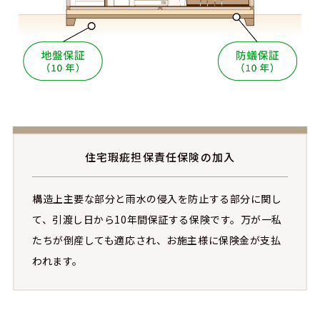
住宅瑕疵担保責任保険の加入
構造上主要な部分と雨水の侵入を防止する部分に関し
て、引渡し日から10年間保証する保険です。万が一私
たちが倒産しても適応され、お施主様に保険金が支払
われます。