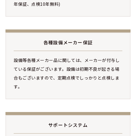
年保証、点検10年無料)
各種設備メーカー保証
設備等各種メーカー品に関しては、メーカーが付与し
ている保証がございます。設備は初期不良が起きる場
合もございますので、定期点検でしっかりと点検しま
す。
サポートシステム