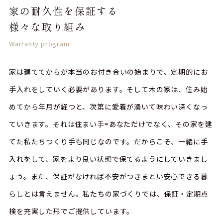
家の耐久性を保証する
様々な取り組み
Warranty program
家は建ててからが本当のお付き合いの始まりで、定期的にお
手入れをしていく必要があります。そして木の家は、住み始
めてから年月が経つと、次第に愛着が湧いて味わい深くなっ
ていきます。それは住まい手=あなただけでなく、その家を建
てた私たちつくり手も同じなのです。だからこそ、一緒に手
入れをして、家をより良い状態で保てるようにしていきまし
ょう。また、保証がなければ不安がつきまとい安心できる暮
らしとは言えません。私たちの家づくりでは、保証・定期点
検を充実した形でご提供しています。