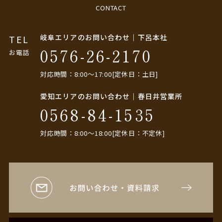
CONTACT
岐阜エリアのお問い合わせ｜下呂本社
TEL
0576-26-2170
お電話
対応時間：8:00〜17:00[定休日：土日]
愛知エリアのお問い合わせ｜春日井営業所
0568-84-1535
対応時間：8:00〜18:00[定休日：不定休]