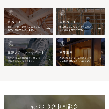
家づくり無料相談会