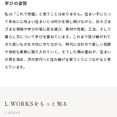
学びの姿勢
私は「これで完璧」と思うことはありません。住まい手にとっ
て本当に心地よい住まいとは何かを探し続けながら、日々さま
ざまな現場や学びの場に足を運び、素材や性能、工法、そして
暮らし方について学びを重ねています。これまで受け継がれて
きた良いものを大切に守りながら、時代に合わせて新しい知恵
や技術も柔軟に取り入れていく。そうした積み重ねが、住まい
の質を高め、次の世代へと住み継げる家づくりにつながると考
えています。
L.WORKSをもっと知る
L.WORKS