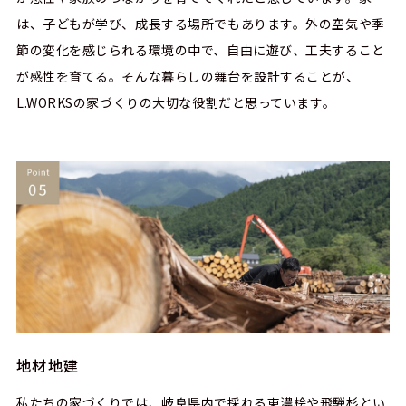
は、子どもが学び、成長する場所でもあります。外の空気や季
節の変化を感じられる環境の中で、自由に遊び、工夫すること
が感性を育てる。そんな暮らしの舞台を設計することが、
L.WORKSの家づくりの大切な役割だと思っています。
地材地建
私たちの家づくりでは、岐阜県内で採れる東濃桧や飛騨杉とい