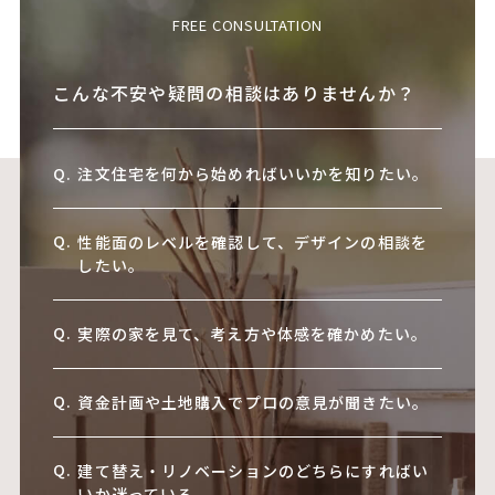
FREE CONSULTATION
こんな不安や疑問の相談はありませんか？
注文住宅を何から始めればいいかを知りたい。
性能面のレベルを確認して、デザインの相談を
したい。
実際の家を見て、考え方や体感を確かめたい。
資金計画や土地購入でプロの意見が聞きたい。
建て替え・リノベーションのどちらにすればい
いか迷っている。