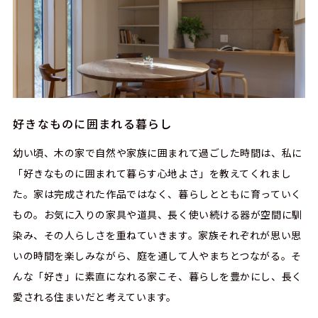
好きなものに囲まれる暮らし
幼い頃、木の家で自然や家族に囲まれて過ごした時間は、私に
「好きなものに囲まれて暮らす心地よさ」を教えてくれまし
た。家は完成された作品ではなく、暮らしとともに育っていく
もの。お気に入りの家具や道具、長く使い続ける器が空間に馴
染み、その人らしさを重ねていきます。家族それぞれが思い思
いの時間を楽しみながら、庭を通して人やまちとつながる。そ
んな「好き」に素直になれる家こそ、暮らしを豊かにし、長く
愛される住まいだと考えています。