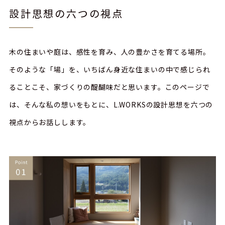
設計思想の六つの視点
木の住まいや庭は、感性を育み、人の豊かさを育てる場所。
そのような「場」を、いちばん身近な住まいの中で感じられ
ることこそ、家づくりの醍醐味だと思います。このページで
は、そんな私の想いをもとに、L.WORKSの設計思想を六つの
視点からお話しします。