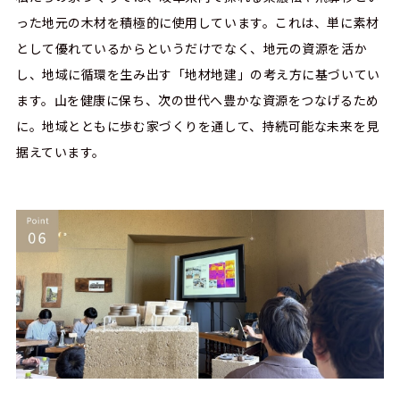
った地元の木材を積極的に使用しています。これは、単に素材
として優れているからというだけでなく、地元の資源を活か
し、地域に循環を生み出す「地材地建」の考え方に基づいてい
ます。山を健康に保ち、次の世代へ豊かな資源をつなげるため
に。地域とともに歩む家づくりを通して、持続可能な未来を見
据えています。