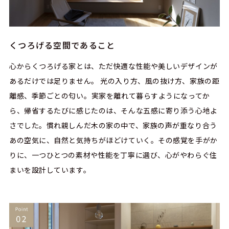
くつろげる空間であること
心からくつろげる家とは、ただ快適な性能や美しいデザインが
あるだけでは足りません。 光の入り方、風の抜け方、家族の距
離感、季節ごとの匂い――。実家を離れて暮らすようになってか
ら、帰省するたびに感じたのは、そんな五感に寄り添う心地よ
さでした。慣れ親しんだ木の家の中で、家族の声が重なり合う
あの空気に、自然と気持ちがほどけていく。その感覚を手がか
りに、一つひとつの素材や性能を丁寧に選び、心がやわらぐ住
まいを設計しています。