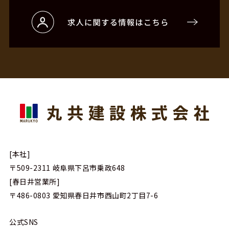
[本社]
〒509-2311
岐阜県下呂市乗政648
[春日井営業所]
〒486-0803
愛知県春日井市西山町2丁目7-6
公式SNS