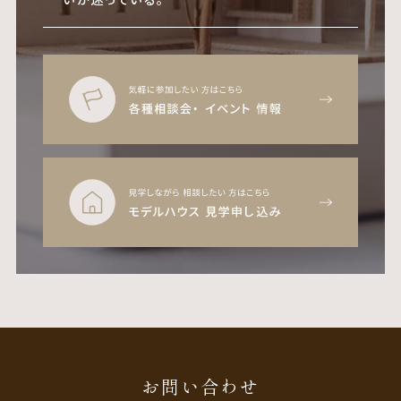
お問い合わせ