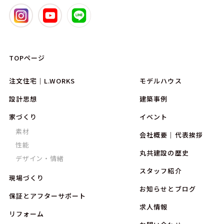
TOPページ
注文住宅｜L.WORKS
モデルハウス
設計思想
建築事例
家づくり
イベント
素材
会社概要｜代表挨拶
性能
丸共建設の歴史
デザイン・情緒
スタッフ紹介
現場づくり
お知らせとブログ
保証とアフターサポート
求人情報
リフォーム