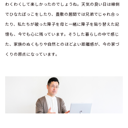
わくわくして楽しかったのでしょうね。天気の良い日は縁側
でひなたぼっこをしたり、畳敷の居間では兄弟でじゃれ合っ
たり、私たちが破った障子を母と一緒に障子を貼り替えた記
憶も、今でも心に残っています。そうした暮らしの中で感じ
た、家族のぬくもりや自然とのほどよい距離感が、今の家づ
くりの原点になっています。