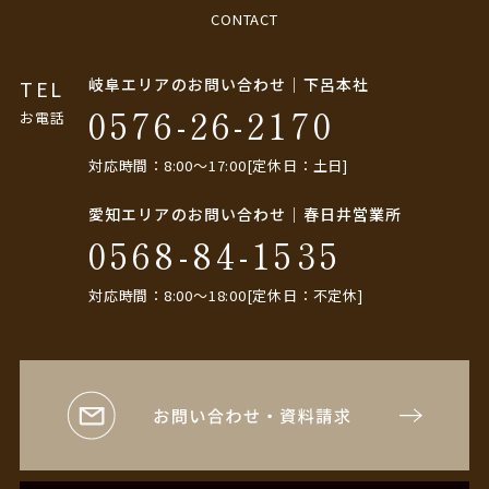
CONTACT
岐阜エリアのお問い合わせ｜下呂本社
TEL
0576-26-2170
お電話
対応時間：8:00〜17:00[定休日：土日]
愛知エリアのお問い合わせ｜春日井営業所
0568-84-1535
対応時間：8:00〜18:00[定休日：不定休]