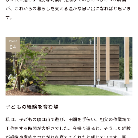
が、これからの暮らしを支える温かな思い出になればと思いま
す。
子どもの経験を育む場
私は、子どもの頃は山で遊び、田畑を手伝い、祖父の作業場で
工作をする時間が大好きでした。今振り返ると、そうした経験
が感性や家族のつながりを育ててくれたと感じています。家