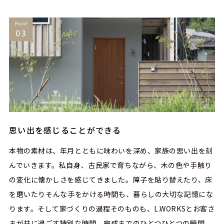
思い出を感じることができる
本物の素材は、年月とともに味わいを深め、家族の思い出を刻
んでいきます。私自身、古民家で育ちながら、木の色や手触り
の変化に懐かしさを感じてきました。障子を貼り替えたり、床
を磨いたり――そんな手をかける時間も、暮らしの大切な記憶にな
ります。そして家づくりの過程そのものも、L.WORKSとお客さ
まが共に過ごす特別な時間。完成までのひとつひとつの瞬間