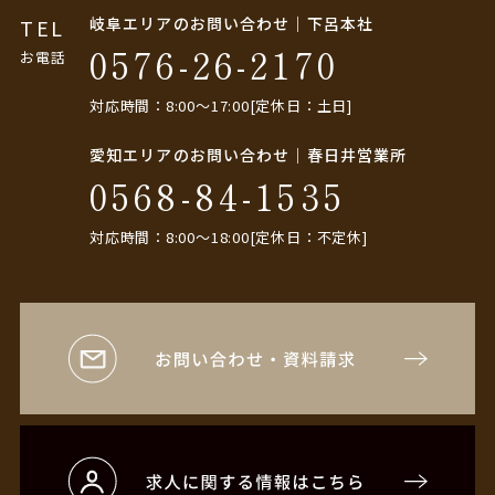
岐阜エリアのお問い合わせ｜下呂本社
TEL
0576-26-2170
お電話
対応時間：8:00〜17:00[定休日：土日]
愛知エリアのお問い合わせ｜春日井営業所
0568-84-1535
対応時間：8:00〜18:00[定休日：不定休]