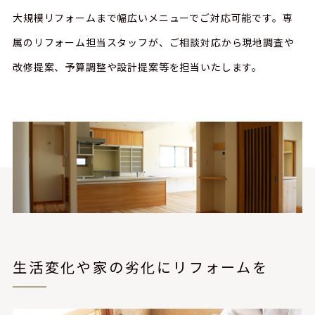
大規模リフォームまで幅広いメニューでご対応可能です。専
属のリフォーム担当スタッフが、ご相談対応から現地調査や
改修提案、予算調整や設計提案等を担当いたします。
生活変化や家の劣化にリフォームを