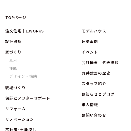
TOPページ
注文住宅｜L.WORKS
モデルハウス
設計思想
建築事例
家づくり
イベント
素材
会社概要｜代表挨拶
性能
丸共建設の歴史
デザイン・情緒
スタッフ紹介
現場づくり
お知らせとブログ
保証とアフターサポート
求人情報
リフォーム
お問い合わせ
リノベーション
不動産･土地探し