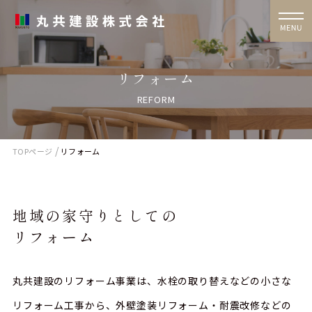
リフォーム
REFORM
/
TOPページ
リフォーム
地域の家守りとしての
リフォーム
丸共建設のリフォーム事業は、水栓の取り替えなどの小さな
リフォーム工事から、外壁塗装リフォーム・耐震改修などの