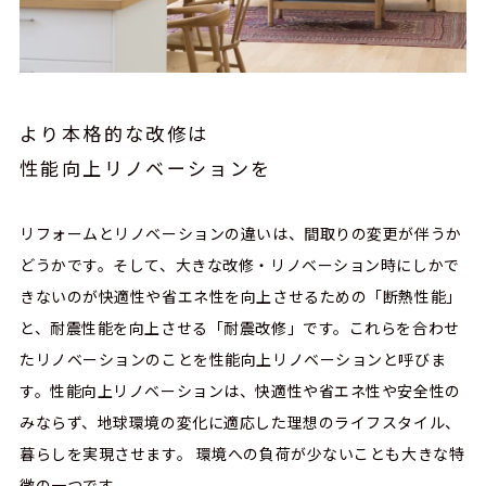
より本格的な改修は
性能向上リノベーションを
リフォームとリノベーションの違いは、間取りの変更が伴うか
どうかです。そして、大きな改修・リノベーション時にしかで
きないのが快適性や省エネ性を向上させるための「断熱性能」
と、耐震性能を向上させる「耐震改修」です。これらを合わせ
たリノベーションのことを性能向上リノベーションと呼びま
す。性能向上リノベーションは、快適性や省エネ性や安全性の
みならず、地球環境の変化に適応した理想のライフスタイル、
暮らしを実現させます。 環境への負荷が少ないことも大きな特
徴の一つです。