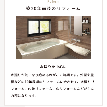
Reform
築20年前後のリフォーム
水廻りを中心に
水廻りが気になり始めるのがこの時期です。外壁や屋
根などの10年周期のリフォームに合わせて、水廻りリ
フォーム、内装リフォーム、床リフォームなどが主な
内容になります。