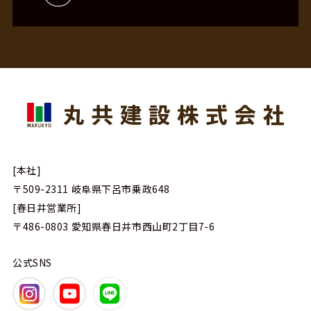
[本社]
〒509-2311
岐阜県下呂市乗政648
[春日井営業所]
〒486-0803
愛知県春日井市西山町2丁目7-6
公式SNS