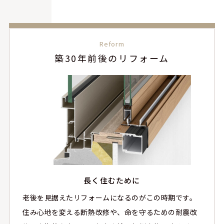
Reform
築30年前後のリフォーム
長く住むために
老後を見据えたリフォームになるのがこの時期です。
住み心地を変える断熱改修や、命を守るための耐震改