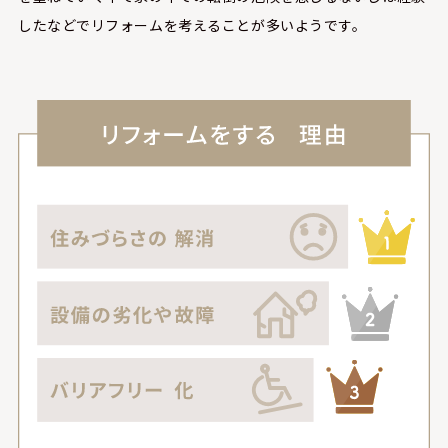
したなどでリフォームを考えることが多いようです。