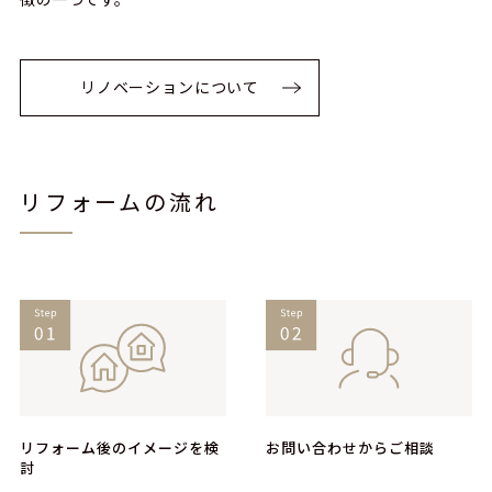
リノベーションについて
リフォームの流れ
リフォーム後のイメージを検
お問い合わせからご相談
討