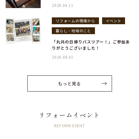
2026.06.11
リフォームの現場から
イベント
暮らし・地域のこと
「丸共の日帰りバスツアー！」ご参加あ
りがとうございました！
2026.06.01
もっと見る
リフォームイベント
REFORM EVENT