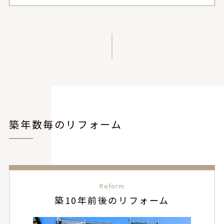
築年数毎のリフォーム
Reform
築10年前後のリフォーム