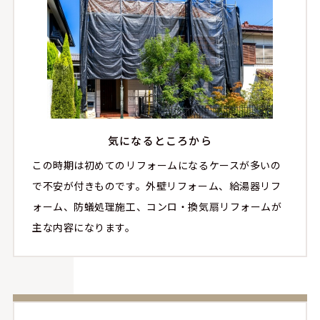
気になるところから
この時期は初めてのリフォームになるケースが多いの
で不安が付きものです。外壁リフォーム、給湯器リフ
ォーム、防蟻処理施工、コンロ・換気扇リフォームが
主な内容になります。