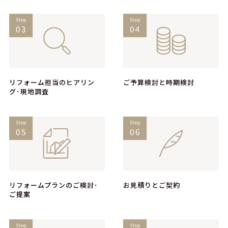
リフォーム担当のヒアリン
ご予算検討と時期検討
グ･現地調査
リフォームプランのご検討･
お見積りとご契約
ご提案