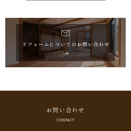
お問い合わせ
CONTACT