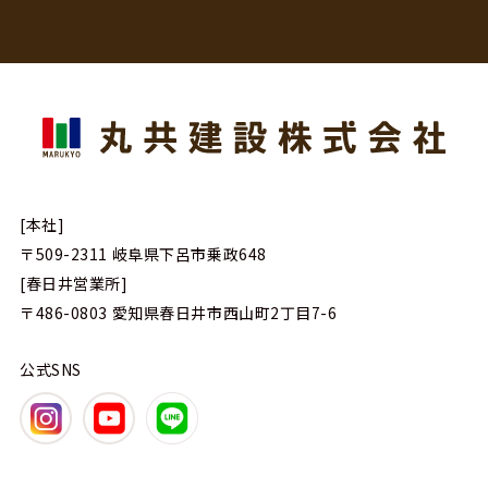
[本社]
〒509-2311
岐阜県下呂市乗政648
[春日井営業所]
〒486-0803
愛知県春日井市西山町2丁目7-6
公式SNS