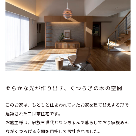
柔らかな光が作り出す、くつろぎの木の空間
このお家は、もともと住まわれていたお家を建て替えする形で
建築された二世帯住宅です。
お施主様は、家族三世代とワンちゃんで暮らしており家族みん
ながくつろげる空間を目指して設計されました。