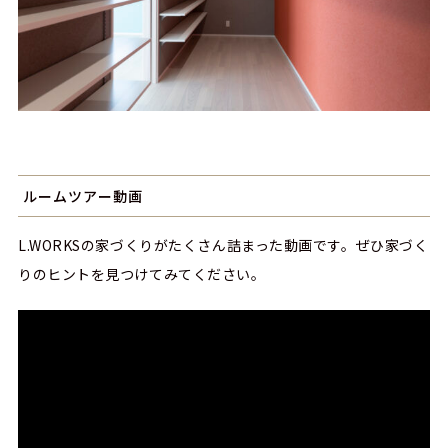
ルームツアー動画
L.WORKSの家づくりがたくさん詰まった動画です。ぜひ家づく
りのヒントを見つけてみてください。