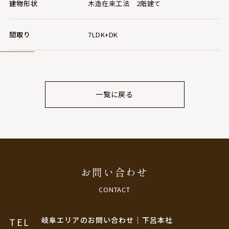
建物形状
木造在来工法 2階建て
間取り
7LDK+DK
一覧に戻る
お問い合わせ
CONTACT
岐阜エリアのお問い合わせ｜下呂本社
TEL