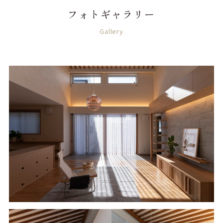
フォトギャラリー
Gallery