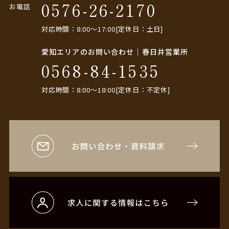
0576-26-2170
お電話
対応時間：8:00〜17:00[定休日：土日]
愛知エリアのお問い合わせ｜春日井営業所
0568-84-1535
対応時間：8:00〜18:00[定休日：不定休]