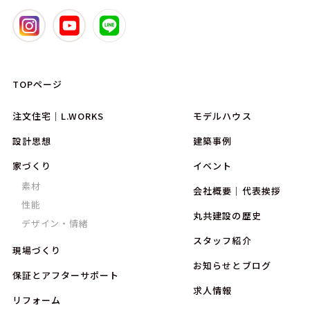
TOPページ
注文住宅｜L.WORKS
モデルハウス
設計思想
建築事例
家づくり
イベント
素材
会社概要｜代表挨拶
性能
丸共建設の歴史
デザイン・情緒
スタッフ紹介
現場づくり
お知らせとブログ
保証とアフターサポート
求人情報
リフォーム