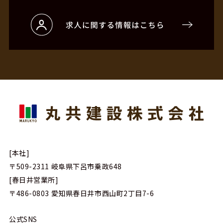
[本社]
〒509-2311
岐阜県下呂市乗政648
[春日井営業所]
〒486-0803
愛知県春日井市西山町2丁目7-6
公式SNS