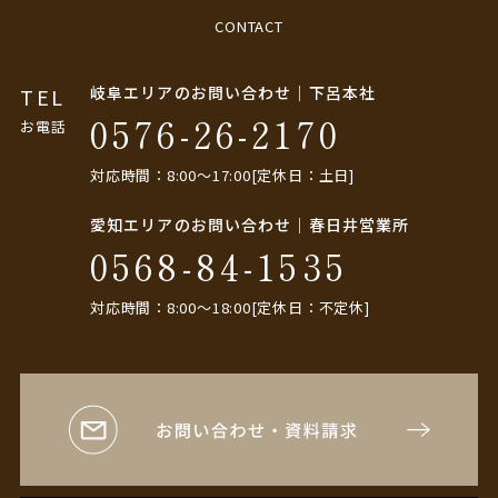
CONTACT
岐阜エリアのお問い合わせ｜下呂本社
TEL
0576-26-2170
お電話
対応時間：8:00〜17:00[定休日：土日]
愛知エリアのお問い合わせ｜春日井営業所
0568-84-1535
対応時間：8:00〜18:00[定休日：不定休]