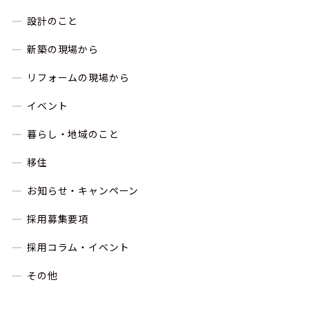
設計のこと
新築の現場から
リフォームの現場から
イベント
暮らし・地域のこと
移住
お知らせ・キャンペーン
採用募集要項
採用コラム・イベント
その他