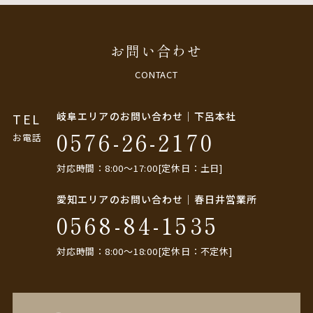
お問い合わせ
CONTACT
岐阜エリアのお問い合わせ｜下呂本社
TEL
0576-26-2170
お電話
対応時間：8:00〜17:00[定休日：土日]
愛知エリアのお問い合わせ｜春日井営業所
0568-84-1535
対応時間：8:00〜18:00[定休日：不定休]