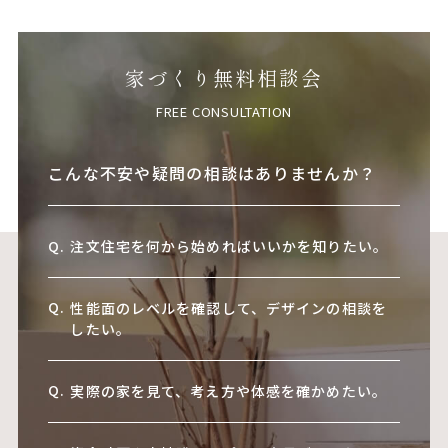
家づくり無料相談会
FREE CONSULTATION
こんな不安や疑問の相談はありませんか？
注文住宅を何から始めればいいかを知りたい。
性能面のレベルを確認して、デザインの相談を
したい。
実際の家を見て、考え方や体感を確かめたい。