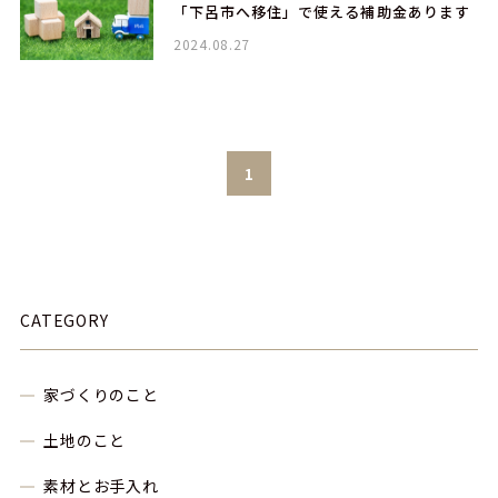
「下呂市へ移住」で使える補助金あります
2024.08.27
1
CATEGORY
家づくりのこと
土地のこと
素材とお手入れ