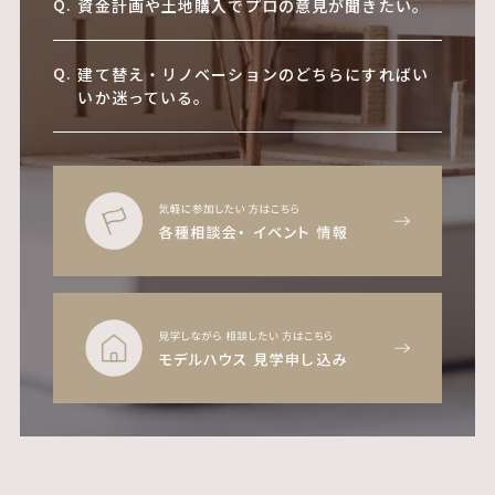
資金計画や土地購入でプロの意見が聞きたい。
建て替え・リノベーションのどちらにすればい
いか迷っている。