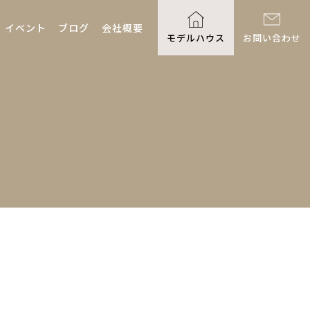
イベント
ブログ
会社概要
モデルハウス
お問い合わせ