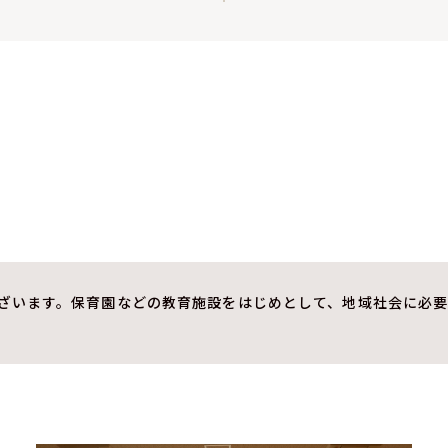
ざいます。保育園などの教育施設をはじめとして、地域社会に必