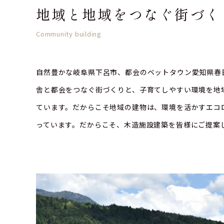
地域と地域をつなぐ街づく
Community building
自然豊かな岐阜県下呂市、都会のベットタウン愛知県春
舎と都会をつなぐ街づくりと、子育てしやすい環境を地
ています。だからこそ地域の建物は、環境を活かすエコ
っています。だからこそ、木造施設建築を皆様にご提案