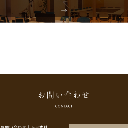
お問い合わせ
CONTACT
のお問い合わせ｜下呂本社