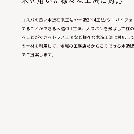
木を用いた様々な工法に対応
コスパの良い木造在来工法や木造2×4工法(ツーバイフォ
てることができる木造CLT工法、大スパンを飛ばして柱
ることができるトラス工法など様々な木造工法に対応し
の木材を利用して、地域の工務店だからこそできる木造
でご提案します。