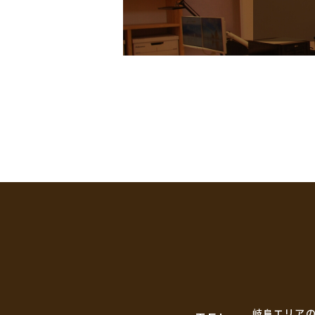
岐阜エリア