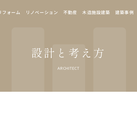
リフォーム
リノベーション
不動産
木造施設建築
建築事例
設計と考え方
ARCHITECT