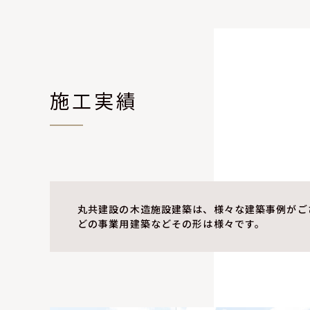
施工実績
丸共建設の木造施設建築は、様々な建築事例がご
どの事業用建築などその形は様々です。