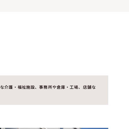
要な介護・福祉施設、事務所や倉庫・工場、店舗な